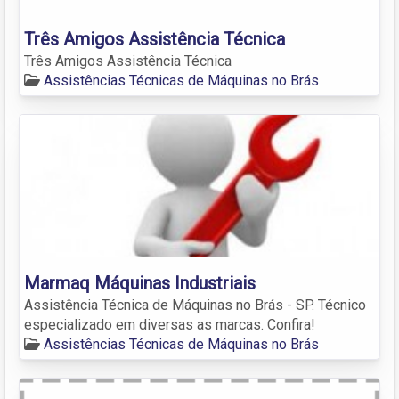
Três Amigos Assistência Técnica
Três Amigos Assistência Técnica
Assistências Técnicas de Máquinas no Brás
Marmaq Máquinas Industriais
Assistência Técnica de Máquinas no Brás - SP. Técnico
especializado em diversas as marcas. Confira!
Assistências Técnicas de Máquinas no Brás