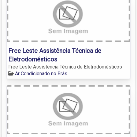
Free Leste Assistência Técnica de
Eletrodomésticos
Free Leste Assistência Técnica de Eletrodomésticos
Ar Condicionado no Brás