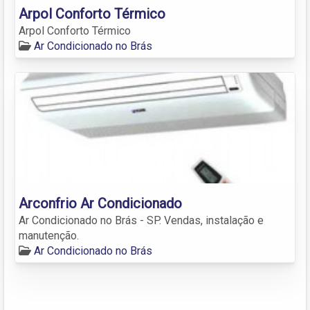
Arpol Conforto Térmico
Arpol Conforto Térmico
Ar Condicionado no Brás
Arconfrio Ar Condicionado
Ar Condicionado no Brás - SP. Vendas, instalação e
manutenção.
Ar Condicionado no Brás