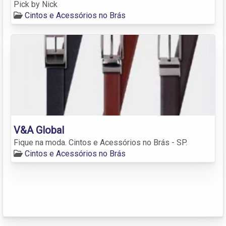
Pick by Nick
Cintos e Acessórios no Brás
V&A Global
Fique na moda. Cintos e Acessórios no Brás - SP.
Cintos e Acessórios no Brás