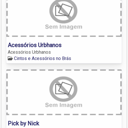
Acessórios Urbhanos
Acessórios Urbhanos
Cintos e Acessórios no Brás
Pick by Nick