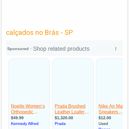
calçados no Brás - SP