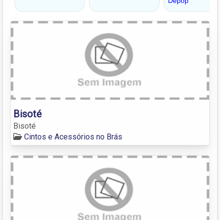
Bisoté
Bisoté
Cintos e Acessórios no Brás