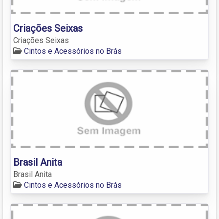
Criações Seixas
Criações Seixas
Cintos e Acessórios no Brás
Brasil Anita
Brasil Anita
Cintos e Acessórios no Brás