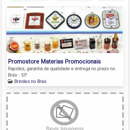
Promostore Materias Promocionais
Rapidez, garantia de qualidade e entrega no prazo no
Brás - SP.
Brindes no Brás