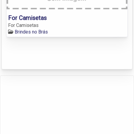
For Camisetas
For Camisetas
Brindes no Brás