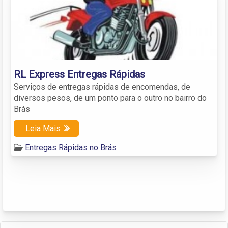
RL Express Entregas Rápidas
Serviços de entregas rápidas de encomendas, de
diversos pesos, de um ponto para o outro no bairro do
Brás
Leia Mais
Entregas Rápidas no Brás