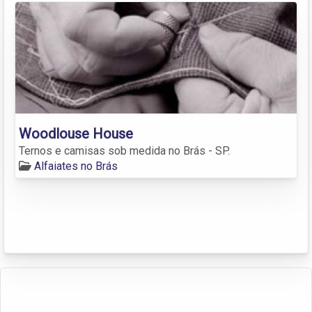
Woodlouse House
Ternos e camisas sob medida no Brás - SP.
Alfaiates no Brás