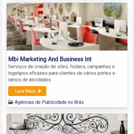
Mbi Marketing And Business Int
Serviços de criação de sites, folders, campanhas e
logotipos eficazes para clientes de vários portes e
ramos de atividades
Leia Mais
Agências de Publicidade no Brás