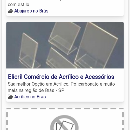
com estilo.
Abajures no Brás
Elicril Comércio de Acrílico e Acessórios
Sua melhor Opção em Acrílico, Policarbonato e muito
mais na região de Brás - SP.
Acrílico no Brás