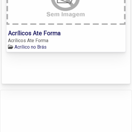
Acrílicos Ate Forma
Acrílicos Ate Forma
Acrílico no Brás