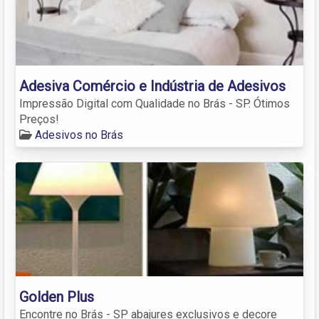
Adesiva Comércio e Indústria de Adesivos
Impressão Digital com Qualidade no Brás - SP. Ótimos
Preços!
Adesivos no Brás
Golden Plus
Encontre no Brás - SP abajures exclusivos e decore