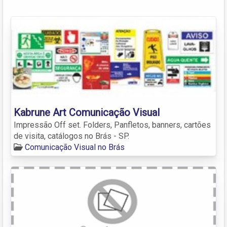
Kabrune Art Comunicação Visual
Impressão Off set. Folders, Panfletos, banners, cartões
de visita, catálogos no Brás - SP.
Comunicação Visual no Brás