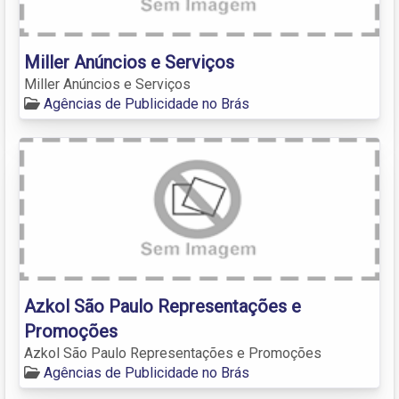
Miller Anúncios e Serviços
Miller Anúncios e Serviços
Agências de Publicidade no Brás
Azkol São Paulo Representações e
Promoções
Azkol São Paulo Representações e Promoções
Agências de Publicidade no Brás