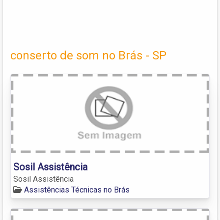
conserto de som no Brás - SP
Sosil Assistência
Sosil Assistência
Assistências Técnicas no Brás