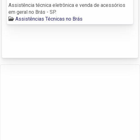
Assistência técnica eletrônica e venda de acessórios
em geral no Brás - SP.
Assistências Técnicas no Brás