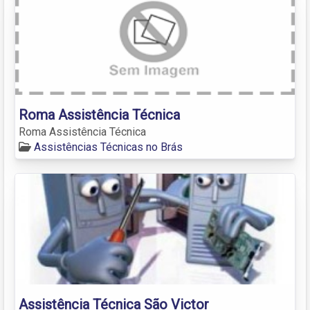
Roma Assistência Técnica
Roma Assistência Técnica
Assistências Técnicas no Brás
Assistência Técnica São Victor