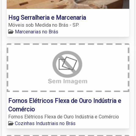
Hsg Serralheria e Marcenaria
Móveis sob Medida no Brás - SP.
Marcenarias no Brás
Fornos Elétricos Flexa de Ouro Indústria e
Comércio
Fornos Elétricos Flexa de Ouro Indústria e Comércio
Cozinhas Industriais no Brás