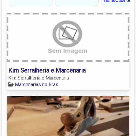
Kim Serralheria e Marcenaria
Kim Serralheria e Marcenaria
Marcenarias no Brás