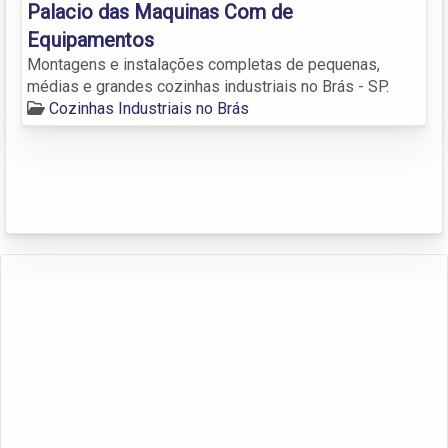
Palacio das Maquinas Com de
Equipamentos
Montagens e instalações completas de pequenas,
médias e grandes cozinhas industriais no Brás - SP.
Cozinhas Industriais no Brás