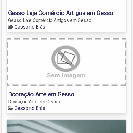
Gesso Laje Comércio Artigos em Gesso
Gesso Laje Comércio Artigos em Gesso
Gesso no Brás
Dcoração Arte em Gesso
Dcoração Arte em Gesso
Gesso no Brás