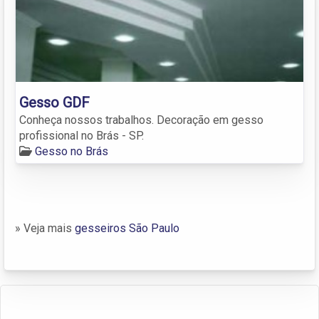
Gesso GDF
Conheça nossos trabalhos. Decoração em gesso
profissional no Brás - SP.
Gesso no Brás
» Veja mais
gesseiros São Paulo