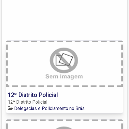
12º Distrito Policial
12º Distrito Policial
Delegacias e Policiamento no Brás