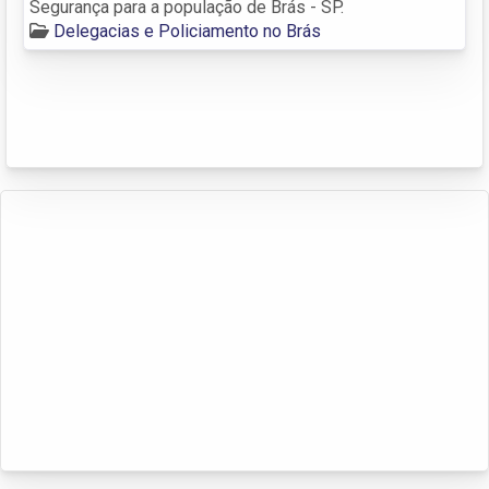
Segurança para a população de Brás - SP.
Delegacias e Policiamento no Brás