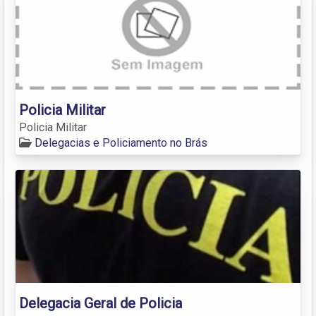
Policia Militar
Policia Militar
Delegacias e Policiamento no Brás
Delegacia Geral de Policia