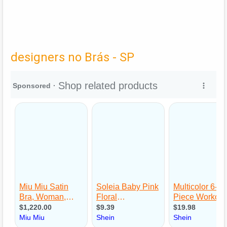
designers no Brás - SP