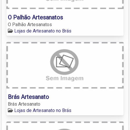
O Palhão Artesanatos
O Palhão Artesanatos
Lojas de Artesanato no Brás
Brás Artesanato
Brás Artesanato
Lojas de Artesanato no Brás