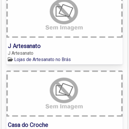
J Artesanato
J Artesanato
Lojas de Artesanato no Brás
Casa do Croche