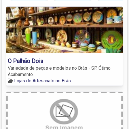
O Palhão Dois
Variedade de peças e modelos no Brás - SP. Ótimo
Acabamento.
Lojas de Artesanato no Brás