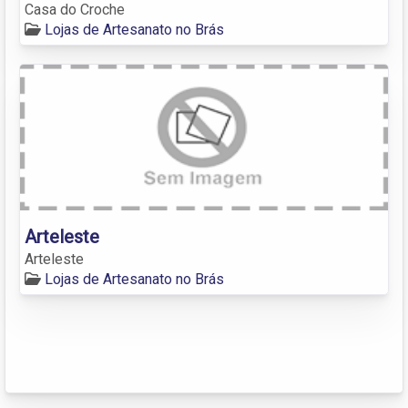
Casa do Croche
Lojas de Artesanato no Brás
Arteleste
Arteleste
Lojas de Artesanato no Brás