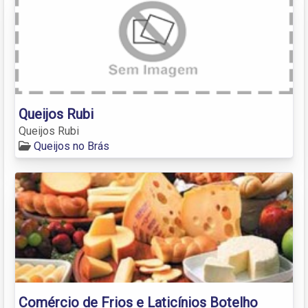
Queijos Rubi
Queijos Rubi
Queijos no Brás
Comércio de Frios e Laticínios Botelho