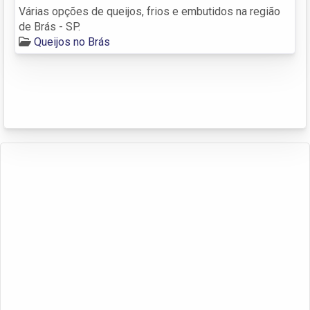
Várias opções de queijos, frios e embutidos na região
de Brás - SP.
Queijos no Brás