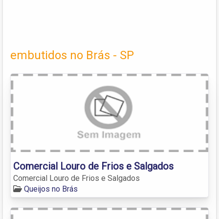
embutidos no Brás - SP
Comercial Louro de Frios e Salgados
Comercial Louro de Frios e Salgados
Queijos no Brás