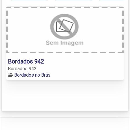
Bordados 942
Bordados 942
Bordados no Brás