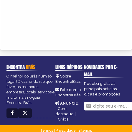
ENCONTRA
BRÁS
LINKS RÁPIDOS
NOVIDADES POR E-
MAIL
O melhor do Brás num só
Sobre
lugar! Dicas, onde ir, o que
EncontraBrás
Receba grátis as
fazer, as melhores
principais notícias,
Fale com o
empresas, locais, serviços e
dicas e promoções
EncontraBrás
muito mais no guia
Encontra Brás.
ANUNCIE
:
Com
destaque
|
Grátis
Termos
|
Privacidade
|
Sitemap