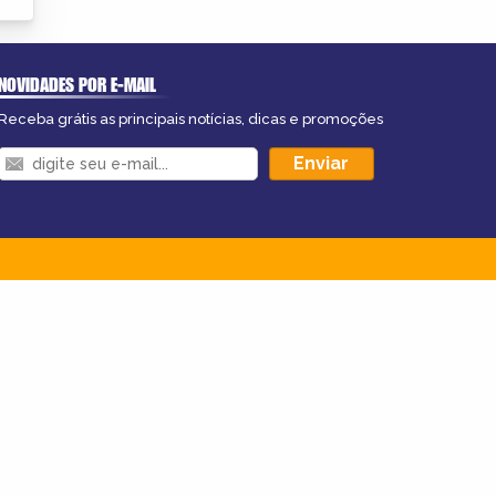
NOVIDADES POR E-MAIL
Receba grátis as principais notícias, dicas e promoções