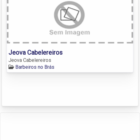
Jeova Cabelereiros
Jeova Cabelereiros
Barbeiros no Brás