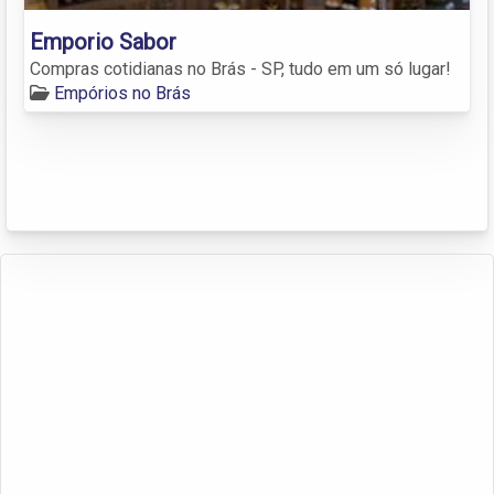
Emporio Sabor
Compras cotidianas no Brás - SP, tudo em um só lugar!
Empórios no Brás