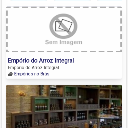
Empório do Arroz Integral
Empório do Arroz Integral
Empórios no Brás