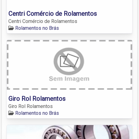
Centri Comércio de Rolamentos
Centri Comércio de Rolamentos
Rolamentos no Brás
Giro Rol Rolamentos
Giro Rol Rolamentos
Rolamentos no Brás