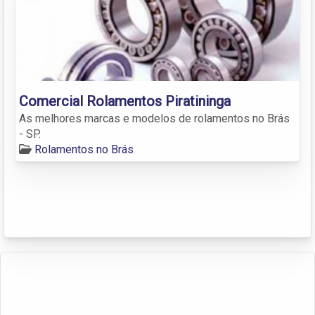
Comercial Rolamentos Piratininga
As melhores marcas e modelos de rolamentos no Brás
- SP.
Rolamentos no Brás