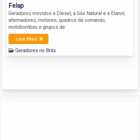
Felap
Geradores movidos a Diesel, a Gás Natural e a Etanol,
alternadores, motores, quadros de comando,
motobombas e grupos de
Leia Mais
Geradores no Brás