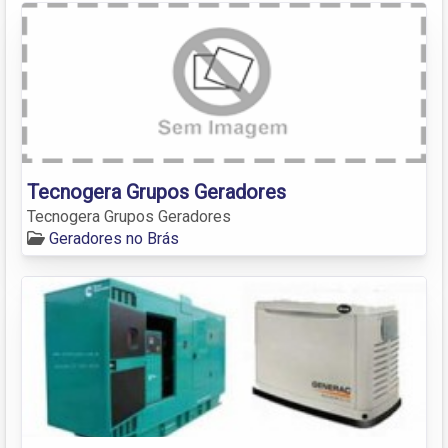
Tecnogera Grupos Geradores
Tecnogera Grupos Geradores
Geradores no Brás