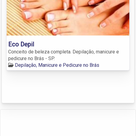
Eco Depil
Conceito de beleza completa. Depilação, manicure e
pedicure no Brás - SP.
Depilação, Manicure e Pedicure no Brás