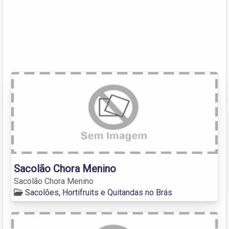
Sacolão Chora Menino
Sacolão Chora Menino
Sacolões, Hortifruits e Quitandas no Brás