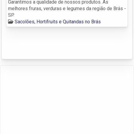
Garantimos a qualidade de nossos produtos. As
melhores fruras, verduras e legumes da região de Brás -
SP.
Sacolões, Hortifruits e Quitandas no Brás