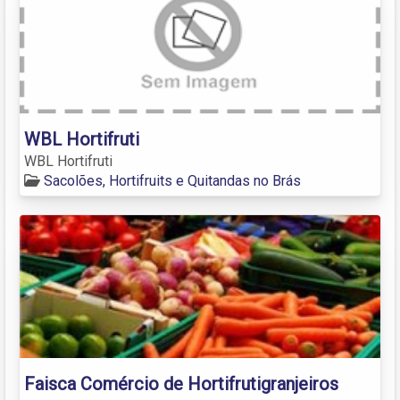
WBL Hortifruti
WBL Hortifruti
Sacolões, Hortifruits e Quitandas no Brás
Faisca Comércio de Hortifrutigranjeiros