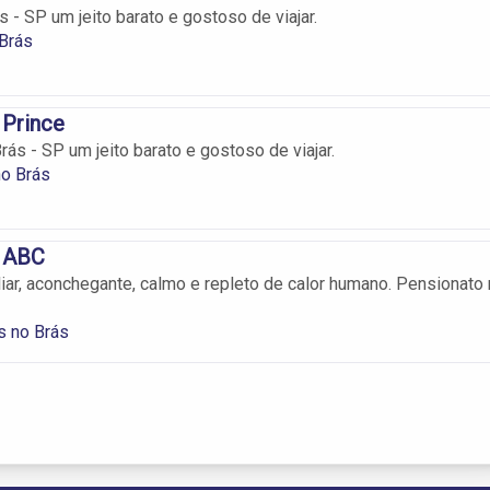
 - SP um jeito barato e gostoso de viajar.
Brás
 Prince
ás - SP um jeito barato e gostoso de viajar.
no Brás
 ABC
iar, aconchegante, calmo e repleto de calor humano. Pensionato
s no Brás