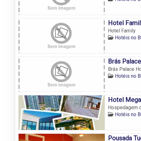
Hotel Famil
Hotel Family
Hotéis no B
Brás Palace
Brás Palace Ho
Hotéis no B
Hotel Mega
Hospedagem co
Hotéis no B
Pousada Tu