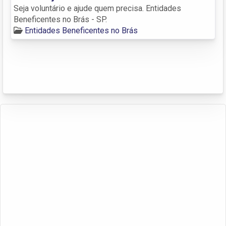
Seja voluntário e ajude quem precisa. Entidades
Beneficentes no Brás - SP.
Entidades Beneficentes no Brás