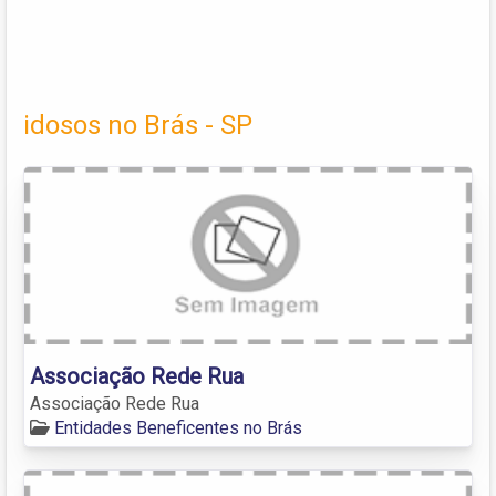
idosos no Brás - SP
Associação Rede Rua
Associação Rede Rua
Entidades Beneficentes no Brás