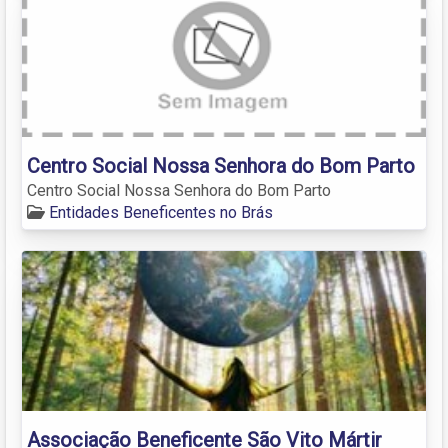
Centro Social Nossa Senhora do Bom Parto
Centro Social Nossa Senhora do Bom Parto
Entidades Beneficentes no Brás
Associação Beneficente São Vito Mártir