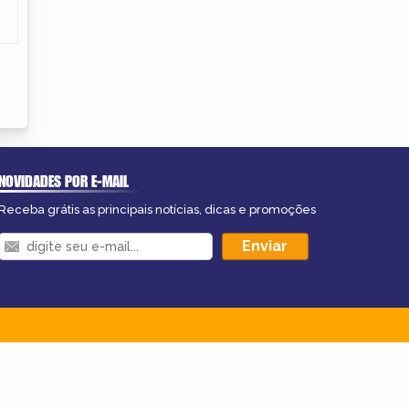
NOVIDADES POR E-MAIL
Receba grátis as principais notícias, dicas e promoções