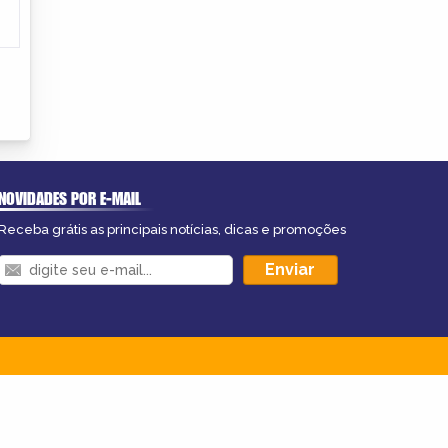
NOVIDADES POR E-MAIL
Receba grátis as principais notícias, dicas e promoções