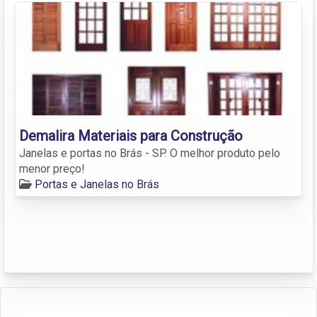
Demalira Materiais para Construção
Janelas e portas no Brás - SP. O melhor produto pelo
menor preço!
Portas e Janelas no Brás