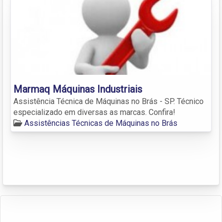
Marmaq Máquinas Industriais
Assistência Técnica de Máquinas no Brás - SP. Técnico
especializado em diversas as marcas. Confira!
Assistências Técnicas de Máquinas no Brás