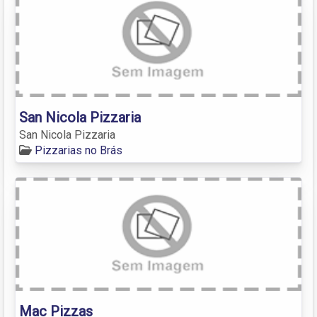
San Nicola Pizzaria
San Nicola Pizzaria
Pizzarias no Brás
Mac Pizzas