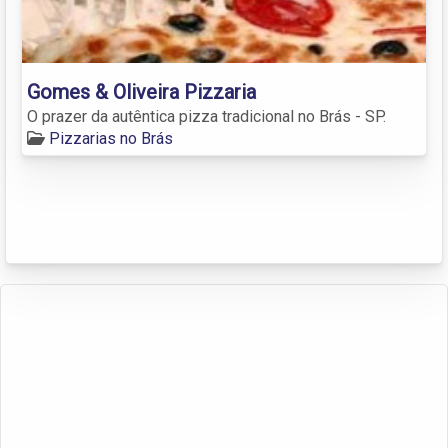
Gomes & Oliveira Pizzaria
O prazer da autêntica pizza tradicional no Brás - SP.
Pizzarias no Brás