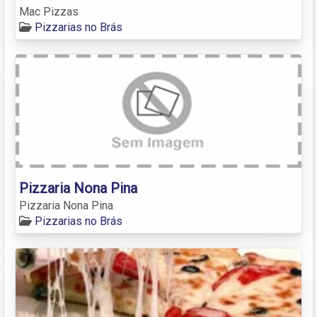
Mac Pizzas
Pizzarias no Brás
Pizzaria Nona Pina
Pizzaria Nona Pina
Pizzarias no Brás