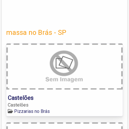
massa no Brás - SP
Castelões
Castelões
Pizzarias no Brás