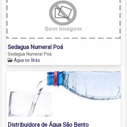
Sedagua Numeral Poá
Sedagua Numeral Poá
Água no Brás
Distribuidora de Água São Bento