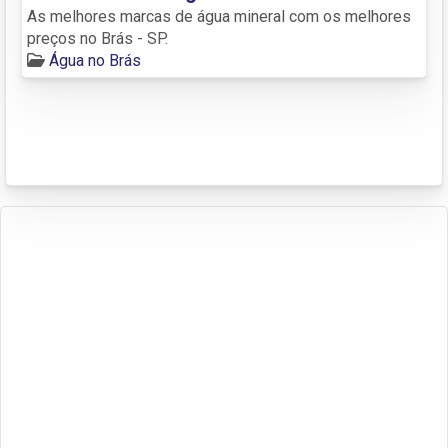
As melhores marcas de água mineral com os melhores
preços no Brás - SP.
Água no Brás