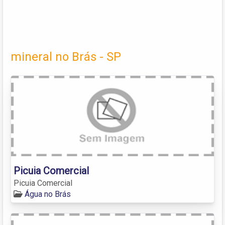
mineral no Brás - SP
Picuia Comercial
Picuia Comercial
Água no Brás