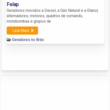
Felap
Geradores movidos a Diesel, a Gás Natural e a Etanol,
alternadores, motores, quadros de comando,
motobombas e grupos de
Leia Mais
Geradores no Brás