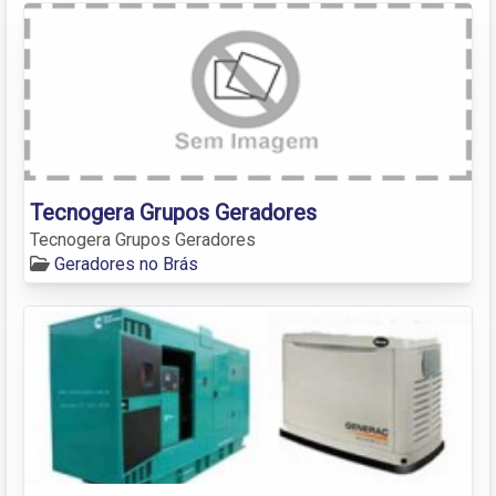
Tecnogera Grupos Geradores
Tecnogera Grupos Geradores
Geradores no Brás