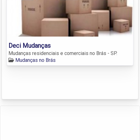
Deci Mudanças
Mudanças residenciais e comerciais no Brás - SP.
Mudanças no Brás