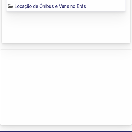
Locação de Ônibus e Vans no Brás