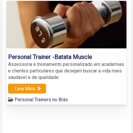
Personal Trainer -Batata Muscle
Assessoria e treinamento personalizado em academias
e clientes particulares que desejam buscar a vida mais
saudável e de qualidade.
Leia Mais
Personal Trainers no Brás