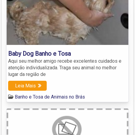
Baby Dog Banho e Tosa
Aqui seu melhor amigo recebe excelentes cuidados e
atenção individualizada. Traga seu animal no melhor
lugar da região de
Leia Mais
Banho e Tosa de Animais no Brás