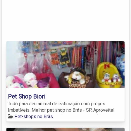
Pet Shop Biori
Tudo para seu animal de estimação com preços
Imbatíveis. Melhor pet shop no Brás - SP. Aproveite!
Pet-shops no Brás