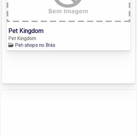
Pet Kingdom
Pet Kingdom
Pet-shops no Brás