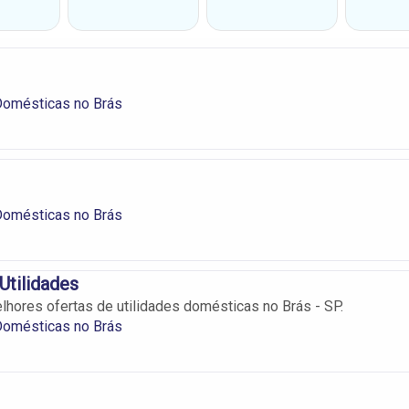
Domésticas no Brás
Domésticas no Brás
Utilidades
lhores ofertas de utilidades domésticas no Brás - SP.
Domésticas no Brás