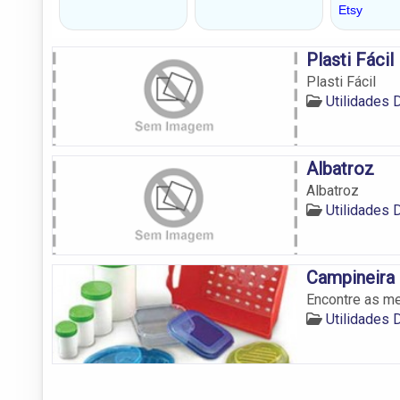
Plasti Fácil
Plasti Fácil
Utilidades 
Albatroz
Albatroz
Utilidades 
Campineira 
Encontre as me
Utilidades 