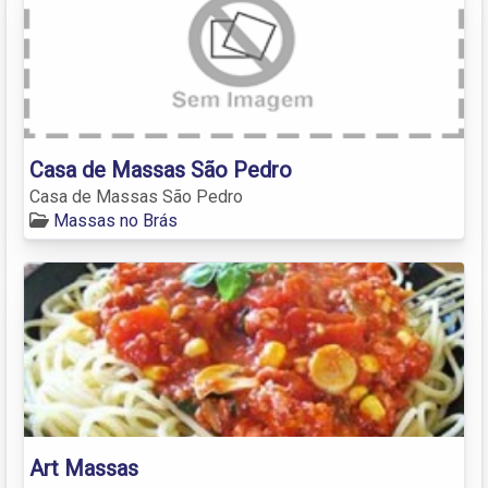
Casa de Massas São Pedro
Casa de Massas São Pedro
Massas no Brás
Art Massas