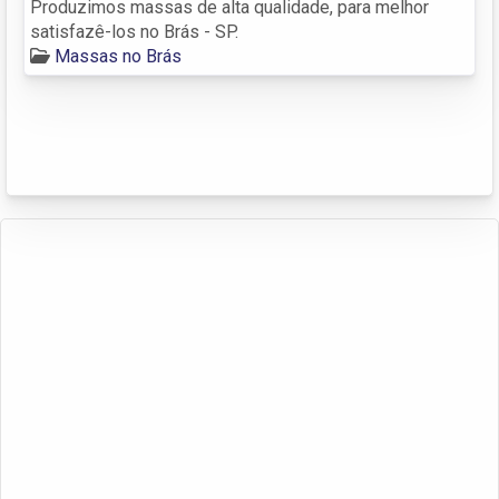
Produzimos massas de alta qualidade, para melhor
satisfazê-los no Brás - SP.
Massas no Brás