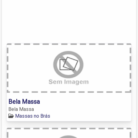
Bela Massa
Bela Massa
Massas no Brás