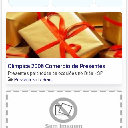
Olimpica 2008 Comercio de Presentes
Presentes para todas as ocasiões no Brás - SP.
Presentes no Brás