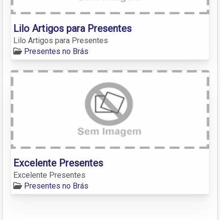
Lilo Artigos para Presentes
Lilo Artigos para Presentes
Presentes no Brás
Excelente Presentes
Excelente Presentes
Presentes no Brás