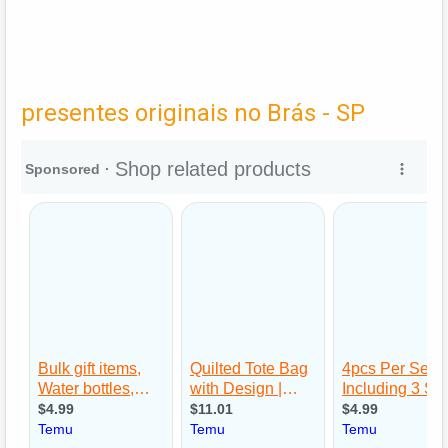
presentes originais no Brás - SP