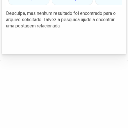
Desculpe, mas nenhum resultado foi encontrado para o
arquivo solicitado. Talvez a pesquisa ajude a encontrar
uma postagem relacionada.