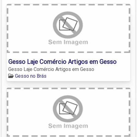
Gesso Laje Comércio Artigos em Gesso
Gesso Laje Comércio Artigos em Gesso
Gesso no Brás