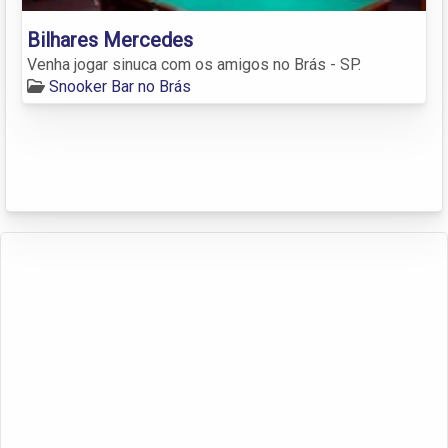
Bilhares Mercedes
Venha jogar sinuca com os amigos no Brás - SP.
Snooker Bar no Brás