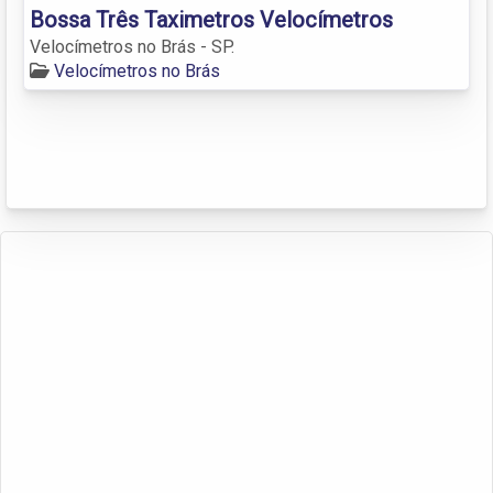
Bossa Três Taximetros Velocímetros
Velocímetros no Brás - SP.
Velocímetros no Brás