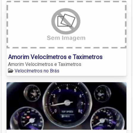
Amorim Velocímetros e Taximetros
Amorim Velocímetros e Taximetros
Velocímetros no Brás