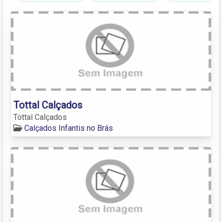
Tottal Calçados
Tottal Calçados
Calçados Infantis no Brás