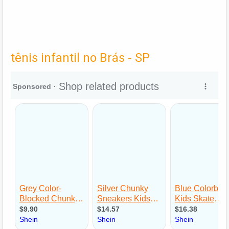
tênis infantil no Brás - SP