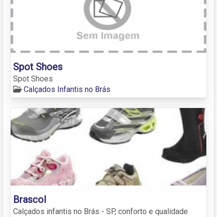
Spot Shoes
Spot Shoes
Calçados Infantis no Brás
Brascol
Calçados infantis no Brás - SP, conforto e qualidade