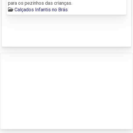
para os pezinhos das crianças.
Calçados Infantis no Brás