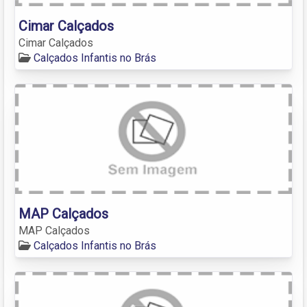
Cimar Calçados
Cimar Calçados
Calçados Infantis no Brás
MAP Calçados
MAP Calçados
Calçados Infantis no Brás