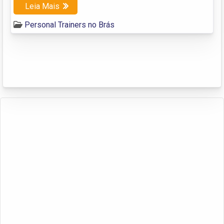
Leia Mais
Personal Trainers no Brás