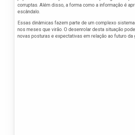
corruptas. Além disso, a forma como a informação é apr
escândalo.
Essas dinâmicas fazem parte de um complexo sistema d
nos meses que virão. O desenrolar desta situação poder
novas posturas e expectativas em relação ao futuro da 