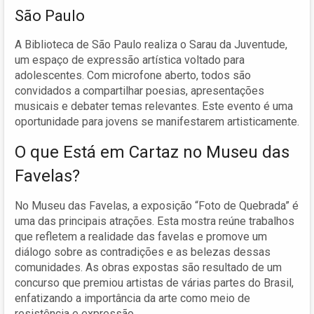
São Paulo
A Biblioteca de São Paulo realiza o Sarau da Juventude,
um espaço de expressão artística voltado para
adolescentes. Com microfone aberto, todos são
convidados a compartilhar poesias, apresentações
musicais e debater temas relevantes. Este evento é uma
oportunidade para jovens se manifestarem artisticamente.
O que Está em Cartaz no Museu das
Favelas?
No Museu das Favelas, a exposição “Foto de Quebrada” é
uma das principais atrações. Esta mostra reúne trabalhos
que refletem a realidade das favelas e promove um
diálogo sobre as contradições e as belezas dessas
comunidades. As obras expostas são resultado de um
concurso que premiou artistas de várias partes do Brasil,
enfatizando a importância da arte como meio de
resistência e expressão.