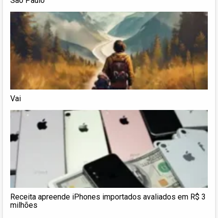
São Paulo
Vai
Receita apreende iPhones importados avaliados em R$ 3
milhões