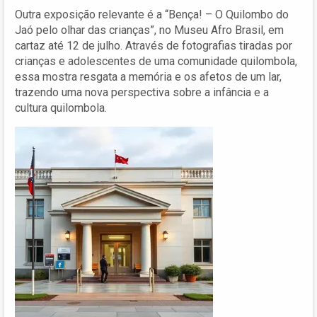
Outra exposição relevante é a “Bença! – O Quilombo do
Jaó pelo olhar das crianças”, no Museu Afro Brasil, em
cartaz até 12 de julho. Através de fotografias tiradas por
crianças e adolescentes de uma comunidade quilombola,
essa mostra resgata a memória e os afetos de um lar,
trazendo uma nova perspectiva sobre a infância e a
cultura quilombola.