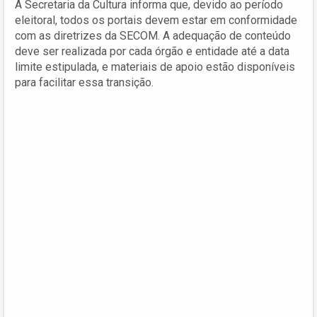
A Secretaria da Cultura informa que, devido ao período
eleitoral, todos os portais devem estar em conformidade
com as diretrizes da SECOM. A adequação de conteúdo
deve ser realizada por cada órgão e entidade até a data
limite estipulada, e materiais de apoio estão disponíveis
para facilitar essa transição.