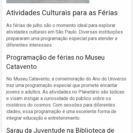
Atividades Culturais para as Férias
As férias de julho são o momento ideal para explorar
atividades culturais em São Paulo. Diversas instituições
prepararam uma programação especial para atender a
diferentes interesses.
Programação de férias no Museu
Catavento
No Museu Catavento, a comemoração do Ano do Universo
traz uma programação especial que promete encantar
jovens e adultos. As atividades no Planetário são lúdicas
e visam instigar a curiosidade do público sobre os
mistérios do cosmos. Com sessões para diferentes
idades, essa programação é uma excelente forma de
integrar educação e entretenimento.
Sarau da Juventude na Biblioteca de