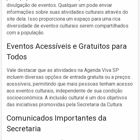
divulgação de eventos. Qualquer um pode enviar
informações sobre suas atividades culturais através do
site dela. Isso proporciona um espaço para uma rica
diversidade de eventos culturais serem compartilhados
com a população.
Eventos Acessíveis e Gratuitos para
Todos
Vale destacar que as atividades na Agenda Viva SP
incluem diversas opções de entrada gratuita ou a preços
acessíveis, permitindo que mais pessoas tenham acesso
aos eventos culturais, independente de sua condição
socioeconômica. A inclusão cultural é um dos objetivos
das iniciativas promovidas pela Secretaria da Cultura.
Comunicados Importantes da
Secretaria