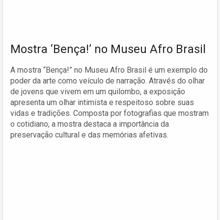
Mostra ‘Bença!’ no Museu Afro Brasil
A mostra “Bença!” no Museu Afro Brasil é um exemplo do
poder da arte como veículo de narração. Através do olhar
de jovens que vivem em um quilombo, a exposição
apresenta um olhar intimista e respeitoso sobre suas
vidas e tradições. Composta por fotografias que mostram
o cotidiano, a mostra destaca a importância da
preservação cultural e das memórias afetivas.