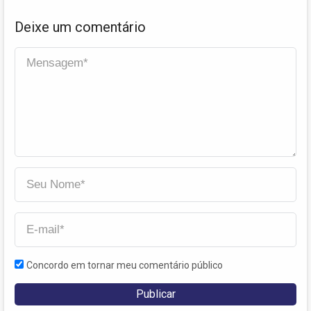
Deixe um comentário
Concordo em tornar meu comentário público