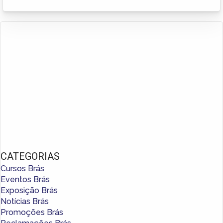
CATEGORIAS
Cursos Brás
Eventos Brás
Exposição Brás
Notícias Brás
Promoções Brás