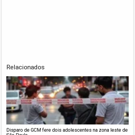
Relacionados
Disparo de GCM fere dois adolescentes na zona leste de