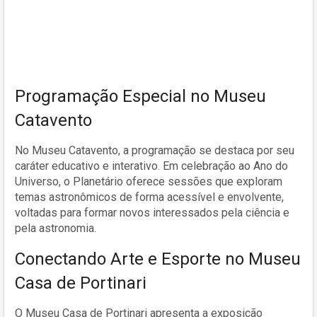
Programação Especial no Museu
Catavento
No Museu Catavento, a programação se destaca por seu
caráter educativo e interativo. Em celebração ao Ano do
Universo, o Planetário oferece sessões que exploram
temas astronômicos de forma acessível e envolvente,
voltadas para formar novos interessados pela ciência e
pela astronomia.
Conectando Arte e Esporte no Museu
Casa de Portinari
O Museu Casa de Portinari apresenta a exposição