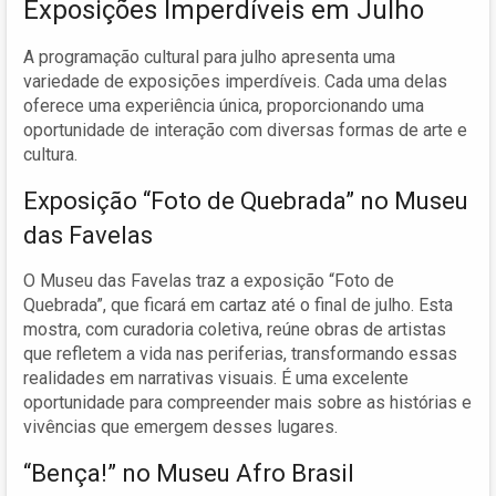
Exposições Imperdíveis em Julho
A programação cultural para julho apresenta uma
variedade de exposições imperdíveis. Cada uma delas
oferece uma experiência única, proporcionando uma
oportunidade de interação com diversas formas de arte e
cultura.
Exposição “Foto de Quebrada” no Museu
das Favelas
O Museu das Favelas traz a exposição “Foto de
Quebrada”, que ficará em cartaz até o final de julho. Esta
mostra, com curadoria coletiva, reúne obras de artistas
que refletem a vida nas periferias, transformando essas
realidades em narrativas visuais. É uma excelente
oportunidade para compreender mais sobre as histórias e
vivências que emergem desses lugares.
“Bença!” no Museu Afro Brasil