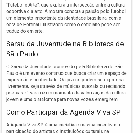
“Futebol e Arte”, que explora a intersecção entre a cultura
esportiva e a arte. A mostra conecta a paixão pelo futebol,
um elemento importante da identidade brasileira, com a
obra de Portinari, ilustrando como o cotidiano pode ser
traduzido em arte.
Sarau da Juventude na Biblioteca de
São Paulo
O Sarau da Juventude promovido pela Biblioteca de São
Paulo é um evento contínuo que busca criar um espaço de
expressão e criatividade. Os jovens podem se expressar
livremente, seja através de músicas autorais ou recitando
poesias. O sarau é um momento de valorização da cultura
jovem e uma plataforma para novas vozes emergirem.
Como Participar da Agenda Viva SP
A Agenda Viva SP é uma iniciativa que visa incentivar a
participação de artistas e instituições culturais na