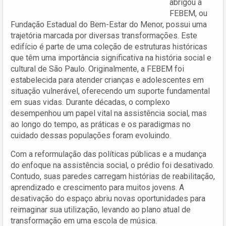
abrigou a
FEBEM, ou
Fundação Estadual do Bem-Estar do Menor, possui uma
trajetória marcada por diversas transformações. Este
edifício é parte de uma coleção de estruturas históricas
que têm uma importância significativa na história social e
cultural de São Paulo. Originalmente, a FEBEM foi
estabelecida para atender crianças e adolescentes em
situação vulnerável, oferecendo um suporte fundamental
em suas vidas. Durante décadas, o complexo
desempenhou um papel vital na assistência social, mas
ao longo do tempo, as práticas e os paradigmas no
cuidado dessas populações foram evoluindo.
Com a reformulação das políticas públicas e a mudança
do enfoque na assistência social, o prédio foi desativado.
Contudo, suas paredes carregam histórias de reabilitação,
aprendizado e crescimento para muitos jovens. A
desativação do espaço abriu novas oportunidades para
reimaginar sua utilização, levando ao plano atual de
transformação em uma escola de música.