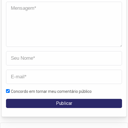
Concordo em tornar meu comentário público