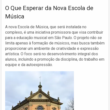
O Que Esperar da Nova Escola de
Música
A nova Escola de Música, que será instalada no
complexo, é uma iniciativa promissora que visa contribuir
para a educação musical em São Paulo. O projeto não se
limita apenas à formação de músicos, mas busca também
proporcionar um ambiente de criatividade e expressão
artística. O foco será no desenvolvimento integral dos
alunos, incluindo a promoção da disciplina, do trabalho em
equipe e da autoexpressão.