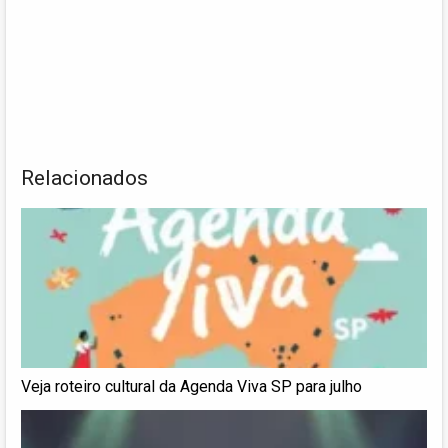
Relacionados
Veja roteiro cultural da Agenda Viva SP para julho