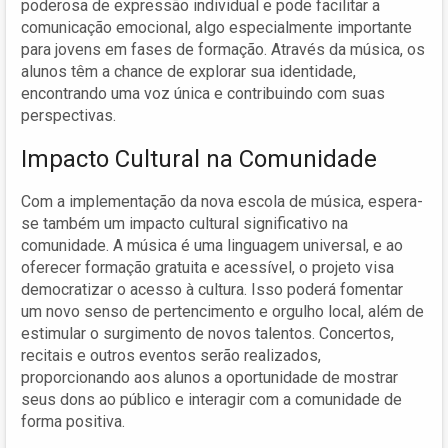
poderosa de expressão individual e pode facilitar a
comunicação emocional, algo especialmente importante
para jovens em fases de formação. Através da música, os
alunos têm a chance de explorar sua identidade,
encontrando uma voz única e contribuindo com suas
perspectivas.
Impacto Cultural na Comunidade
Com a implementação da nova escola de música, espera-
se também um impacto cultural significativo na
comunidade. A música é uma linguagem universal, e ao
oferecer formação gratuita e acessível, o projeto visa
democratizar o acesso à cultura. Isso poderá fomentar
um novo senso de pertencimento e orgulho local, além de
estimular o surgimento de novos talentos. Concertos,
recitais e outros eventos serão realizados,
proporcionando aos alunos a oportunidade de mostrar
seus dons ao público e interagir com a comunidade de
forma positiva.