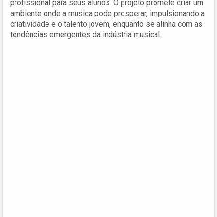
profissional para seus alunos. O projeto promete criar um
ambiente onde a música pode prosperar, impulsionando a
criatividade e o talento jovem, enquanto se alinha com as
tendências emergentes da indústria musical.