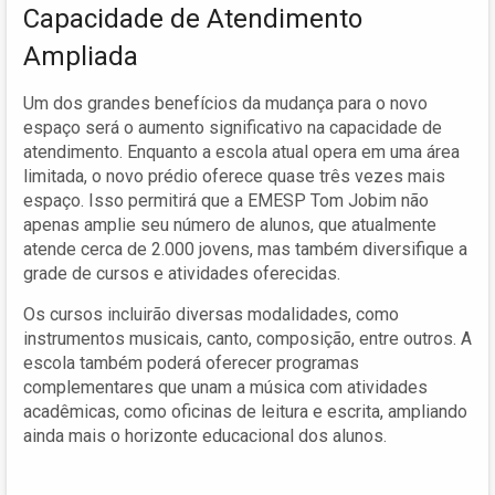
Capacidade de Atendimento
Ampliada
Um dos grandes benefícios da mudança para o novo
espaço será o aumento significativo na capacidade de
atendimento. Enquanto a escola atual opera em uma área
limitada, o novo prédio oferece quase três vezes mais
espaço. Isso permitirá que a EMESP Tom Jobim não
apenas amplie seu número de alunos, que atualmente
atende cerca de 2.000 jovens, mas também diversifique a
grade de cursos e atividades oferecidas.
Os cursos incluirão diversas modalidades, como
instrumentos musicais, canto, composição, entre outros. A
escola também poderá oferecer programas
complementares que unam a música com atividades
acadêmicas, como oficinas de leitura e escrita, ampliando
ainda mais o horizonte educacional dos alunos.