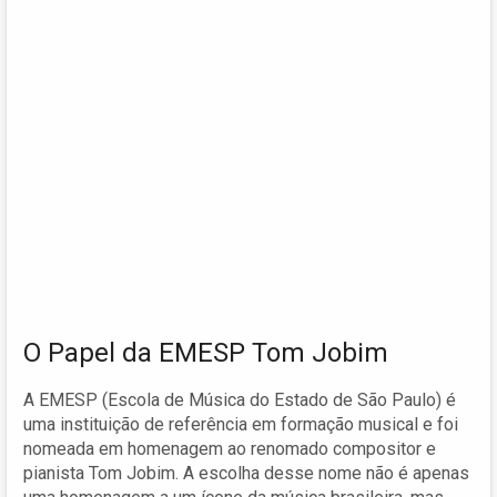
O Papel da EMESP Tom Jobim
A EMESP (Escola de Música do Estado de São Paulo) é
uma instituição de referência em formação musical e foi
nomeada em homenagem ao renomado compositor e
pianista Tom Jobim. A escolha desse nome não é apenas