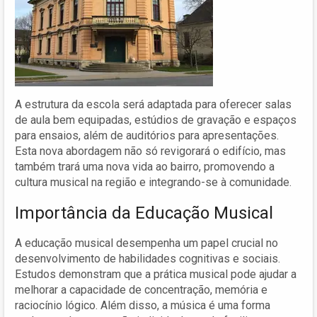
A estrutura da escola será adaptada para oferecer salas
de aula bem equipadas, estúdios de gravação e espaços
para ensaios, além de auditórios para apresentações.
Esta nova abordagem não só revigorará o edifício, mas
também trará uma nova vida ao bairro, promovendo a
cultura musical na região e integrando-se à comunidade.
Importância da Educação Musical
A educação musical desempenha um papel crucial no
desenvolvimento de habilidades cognitivas e sociais.
Estudos demonstram que a prática musical pode ajudar a
melhorar a capacidade de concentração, memória e
raciocínio lógico. Além disso, a música é uma forma