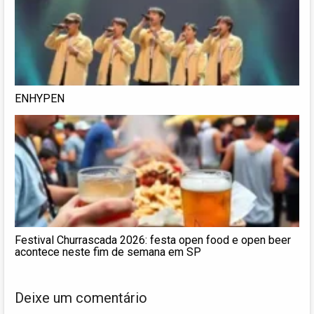
ENHYPEN
Festival Churrascada 2026: festa open food e open beer
acontece neste fim de semana em SP
Deixe um comentário