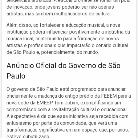
tendências artísticas. A escola promete se tornar um polo
de inovação, onde jovens poderão ser não apenas
artistas, mas também multiplicadores de cultura.
Além disso, ao fortalecer a educação musical, a nova
instituição poderá influenciar positivamente a indústria da
música local, contribuindo para a formação de novos
artistas e profissionais que impactarão o cenário cultural
de São Paulo e, potencialmente, do mundo.
Anúncio Oficial do Governo de São
Paulo
O governo de São Paulo está programado para anunciar
oficialmente a mudança do antigo prédio da FEBEM para a
nova sede da EMESP Tom Jobim, exemplificando um
compromisso com a revitalização cultural e educacional.
A expectativa é de que essa iniciativa seja recebida com
entusiasmo por parte da comunidade, que verá uma
transformação significativa em um espaço que, por anos,
esteve subutilizado.