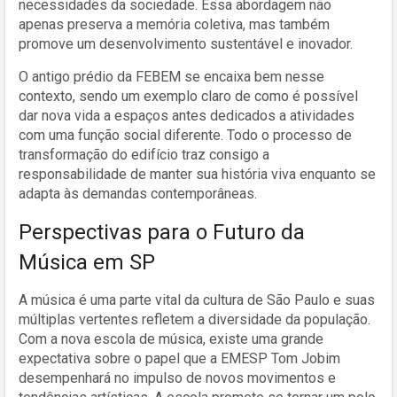
necessidades da sociedade. Essa abordagem não
apenas preserva a memória coletiva, mas também
promove um desenvolvimento sustentável e inovador.
O antigo prédio da FEBEM se encaixa bem nesse
contexto, sendo um exemplo claro de como é possível
dar nova vida a espaços antes dedicados a atividades
com uma função social diferente. Todo o processo de
transformação do edifício traz consigo a
responsabilidade de manter sua história viva enquanto se
adapta às demandas contemporâneas.
Perspectivas para o Futuro da
Música em SP
A música é uma parte vital da cultura de São Paulo e suas
múltiplas vertentes refletem a diversidade da população.
Com a nova escola de música, existe uma grande
expectativa sobre o papel que a EMESP Tom Jobim
desempenhará no impulso de novos movimentos e