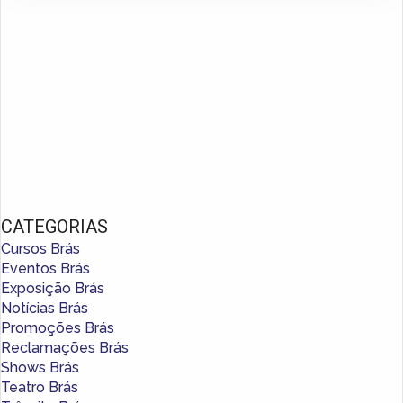
CATEGORIAS
Cursos Brás
Eventos Brás
Exposição Brás
Notícias Brás
Promoções Brás
Reclamações Brás
Shows Brás
Teatro Brás