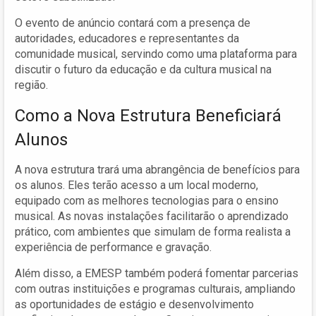
O evento de anúncio contará com a presença de
autoridades, educadores e representantes da
comunidade musical, servindo como uma plataforma para
discutir o futuro da educação e da cultura musical na
região.
Como a Nova Estrutura Beneficiará
Alunos
A nova estrutura trará uma abrangência de benefícios para
os alunos. Eles terão acesso a um local moderno,
equipado com as melhores tecnologias para o ensino
musical. As novas instalações facilitarão o aprendizado
prático, com ambientes que simulam de forma realista a
experiência de performance e gravação.
Além disso, a EMESP também poderá fomentar parcerias
com outras instituições e programas culturais, ampliando
as oportunidades de estágio e desenvolvimento