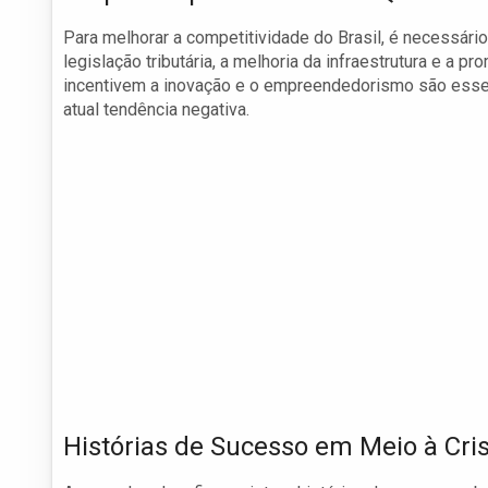
Para melhorar a competitividade do Brasil, é necessário 
legislação tributária, a melhoria da infraestrutura e a
incentivem a inovação e o empreendedorismo são essenci
atual tendência negativa.
Histórias de Sucesso em Meio à Cri