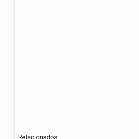
Relacionados