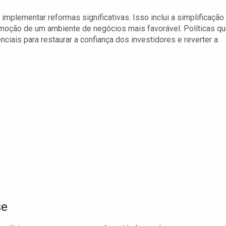
implementar reformas significativas. Isso inclui a simplificação
 promoção de um ambiente de negócios mais favorável. Políticas q
ais para restaurar a confiança dos investidores e reverter a
se