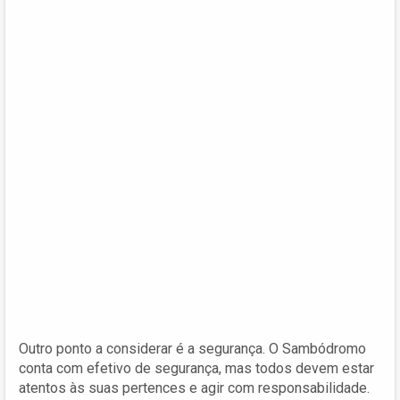
Outro ponto a considerar é a segurança. O Sambódromo
conta com efetivo de segurança, mas todos devem estar
atentos às suas pertences e agir com responsabilidade.