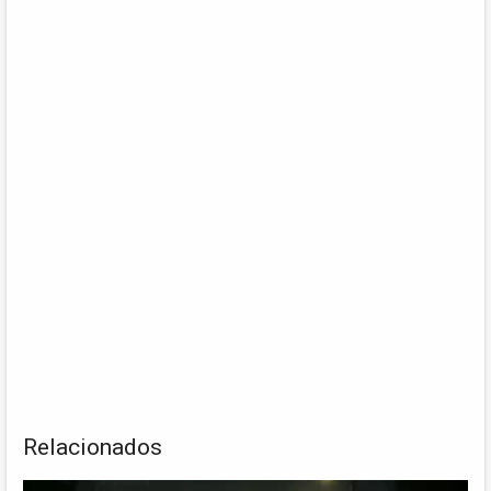
Relacionados