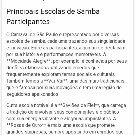
Principais Escolas de Samba
Participantes
O Carnaval de São Paulo é representado por diversas
escolas de samba, cada uma trazendo sua singularidade
e inovação. Entre as participantes, algumas se destacam
por sua história e performances memoráveis. A
**Mocidade Alegre**, por exemplo, é conhecida por seus
desfiles elaborados, utilizando enredos que
frequentemente exploram temas sociais e culturais.
Também temos a **Vai-Vai**, uma das mais tradicionais,
que é famosa por suas inovações e tem uma legião de
seguidores apaixonados.
Outra escola notável é a **Gaviões da Fiel**, que carrega
a tradição de envolver seus componentes e o público
com sua energia vibrante e alegorias impactantes. A
**Rosas de Ouro** é mais uma escola que promete
grandes surpresas, sempre apostando em enredos que