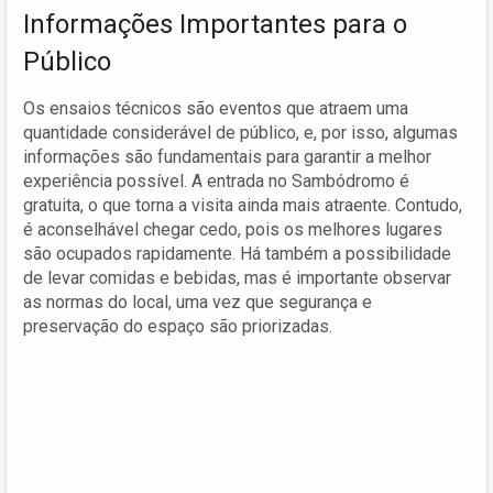
Informações Importantes para o
Público
Os ensaios técnicos são eventos que atraem uma
quantidade considerável de público, e, por isso, algumas
informações são fundamentais para garantir a melhor
experiência possível. A entrada no Sambódromo é
gratuita, o que torna a visita ainda mais atraente. Contudo,
é aconselhável chegar cedo, pois os melhores lugares
são ocupados rapidamente. Há também a possibilidade
de levar comidas e bebidas, mas é importante observar
as normas do local, uma vez que segurança e
preservação do espaço são priorizadas.