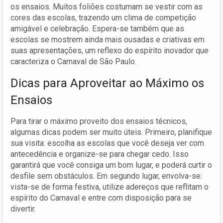
os ensaios. Muitos foliões costumam se vestir com as
cores das escolas, trazendo um clima de competição
amigável e celebração. Espera-se também que as
escolas se mostrem ainda mais ousadas e criativas em
suas apresentações, um reflexo do espírito inovador que
caracteriza o Carnaval de São Paulo.
Dicas para Aproveitar ao Máximo os
Ensaios
Para tirar o máximo proveito dos ensaios técnicos,
algumas dicas podem ser muito úteis. Primeiro, planifique
sua visita: escolha as escolas que você deseja ver com
antecedência e organize-se para chegar cedo. Isso
garantirá que você consiga um bom lugar, e poderá curtir o
desfile sem obstáculos. Em segundo lugar, envolva-se:
vista-se de forma festiva, utilize adereços que reflitam o
espírito do Carnaval e entre com disposição para se
divertir.