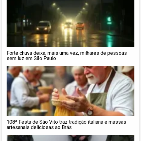
Forte chuva deixa, mais uma vez, milhares de pessoas
sem luz em São Paulo
108ª Festa de São Vito traz tradição italiana e massas
artesanais deliciosas ao Brás