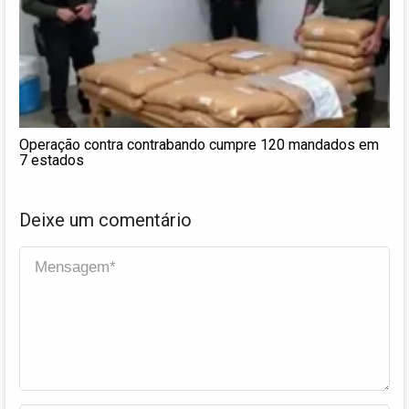
Operação contra contrabando cumpre 120 mandados em
7 estados
Deixe um comentário