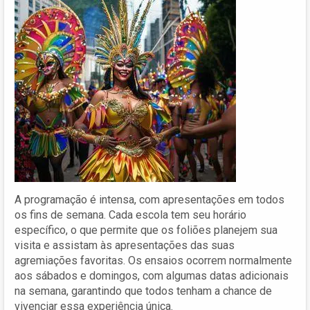
A programação é intensa, com apresentações em todos
os fins de semana. Cada escola tem seu horário
específico, o que permite que os foliões planejem sua
visita e assistam às apresentações das suas
agremiações favoritas. Os ensaios ocorrem normalmente
aos sábados e domingos, com algumas datas adicionais
na semana, garantindo que todos tenham a chance de
vivenciar essa experiência única.