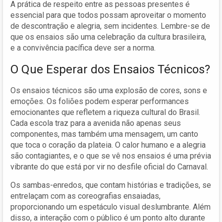
A prática de respeito entre as pessoas presentes é
essencial para que todos possam aproveitar o momento
de descontração e alegria, sem incidentes. Lembre-se de
que os ensaios são uma celebração da cultura brasileira,
e a convivência pacífica deve ser a norma.
O Que Esperar dos Ensaios Técnicos?
Os ensaios técnicos são uma explosão de cores, sons e
emoções. Os foliões podem esperar performances
emocionantes que refletem a riqueza cultural do Brasil.
Cada escola traz para a avenida não apenas seus
componentes, mas também uma mensagem, um canto
que toca o coração da plateia. O calor humano e a alegria
são contagiantes, e o que se vê nos ensaios é uma prévia
vibrante do que está por vir no desfile oficial do Carnaval.
Os sambas-enredos, que contam histórias e tradições, se
entrelaçam com as coreografias ensaiadas,
proporcionando um espetáculo visual deslumbrante. Além
disso, a interação com o público é um ponto alto durante