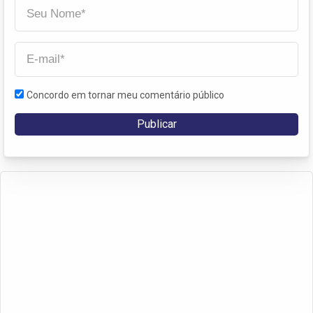
Concordo em tornar meu comentário público