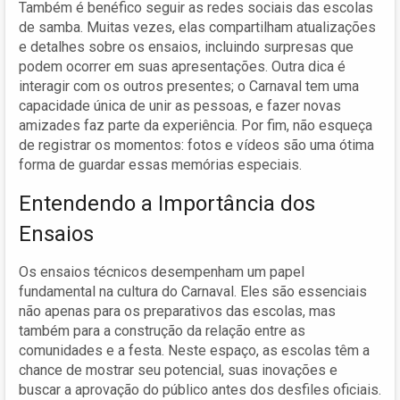
Também é benéfico seguir as redes sociais das escolas
de samba. Muitas vezes, elas compartilham atualizações
e detalhes sobre os ensaios, incluindo surpresas que
podem ocorrer em suas apresentações. Outra dica é
interagir com os outros presentes; o Carnaval tem uma
capacidade única de unir as pessoas, e fazer novas
amizades faz parte da experiência. Por fim, não esqueça
de registrar os momentos: fotos e vídeos são uma ótima
forma de guardar essas memórias especiais.
Entendendo a Importância dos
Ensaios
Os ensaios técnicos desempenham um papel
fundamental na cultura do Carnaval. Eles são essenciais
não apenas para os preparativos das escolas, mas
também para a construção da relação entre as
comunidades e a festa. Neste espaço, as escolas têm a
chance de mostrar seu potencial, suas inovações e
buscar a aprovação do público antes dos desfiles oficiais.