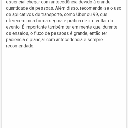
essencial chegar com antecedência devido à grande
quantidade de pessoas. Além disso, recomenda-se o uso
de aplicativos de transporte, como Uber ou 99, que
oferecem uma forma segura e prática de ir e voltar do
evento. É importante também ter em mente que, durante
os ensaios, o fluxo de pessoas é grande, então ter
paciência e planejar com antecedência é sempre
recomendado.