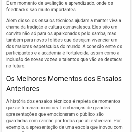
É um momento de avaliação e aprendizado, onde os
feedbacks são muito importantes.
Além disso, os ensaios técnicos ajudam a manter viva a
chama da tradição e cultura carnavalesca. Eles são um
convite não só para os apaixonados pelo samba, mas
também para novos foliões que desejam vivenciar um
dos maiores espetáculos do mundo. A conexão entre os
participantes e a academia é fortalecida, assim como a
inclusão de novas vozes e talentos que vão se destacar
no futuro.
Os Melhores Momentos dos Ensaios
Anteriores
A história dos ensaios técnicos é repleta de momentos
que se tornaram icônicos. Lembranças de grandes
apresentações que emocionaram o público são
guardadas com carinho por todos que ali estiveram. Por
exemplo, a apresentação de uma escola que inovou com