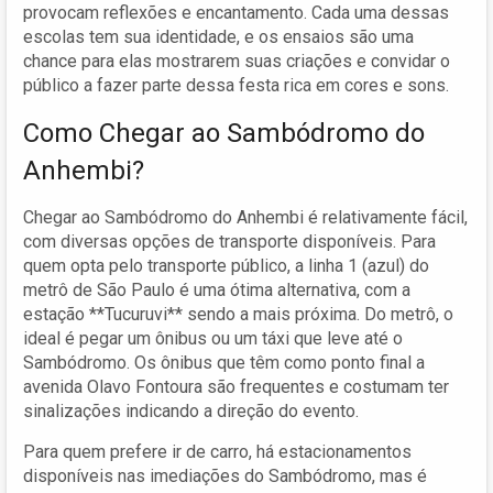
provocam reflexões e encantamento. Cada uma dessas
escolas tem sua identidade, e os ensaios são uma
chance para elas mostrarem suas criações e convidar o
público a fazer parte dessa festa rica em cores e sons.
Como Chegar ao Sambódromo do
Anhembi?
Chegar ao Sambódromo do Anhembi é relativamente fácil,
com diversas opções de transporte disponíveis. Para
quem opta pelo transporte público, a linha 1 (azul) do
metrô de São Paulo é uma ótima alternativa, com a
estação **Tucuruvi** sendo a mais próxima. Do metrô, o
ideal é pegar um ônibus ou um táxi que leve até o
Sambódromo. Os ônibus que têm como ponto final a
avenida Olavo Fontoura são frequentes e costumam ter
sinalizações indicando a direção do evento.
Para quem prefere ir de carro, há estacionamentos
disponíveis nas imediações do Sambódromo, mas é