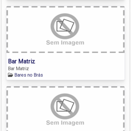
Bar Matriz
Bar Matriz
Bares no Brás