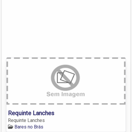
Requinte Lanches
Requinte Lanches
Bares no Brás