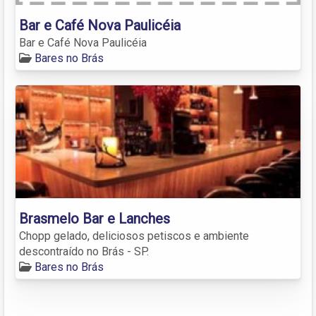
Bar e Café Nova Paulicéia
Bar e Café Nova Paulicéia
Bares no Brás
Brasmelo Bar e Lanches
Chopp gelado, deliciosos petiscos e ambiente
descontraído no Brás - SP.
Bares no Brás