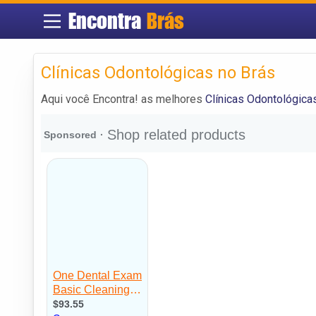
Encontra
Brás
Clínicas Odontológicas no Brás
Aqui você Encontra! as melhores
Clínicas Odontológica