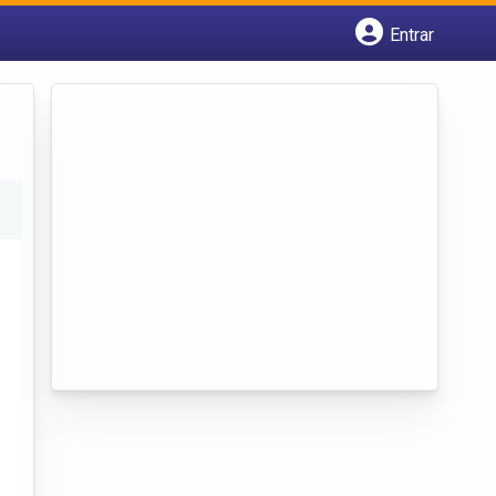
Entrar
Cadastrar empresa
Fazer login
Criar conta