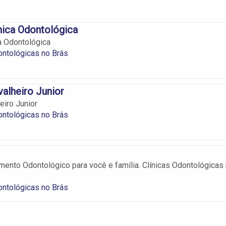
nica Odontológica
a Odontológica
ontológicas no Brás
alheiro Junior
eiro Junior
ontológicas no Brás
mento Odontológico para você e família. Clínicas Odontológicas
ontológicas no Brás